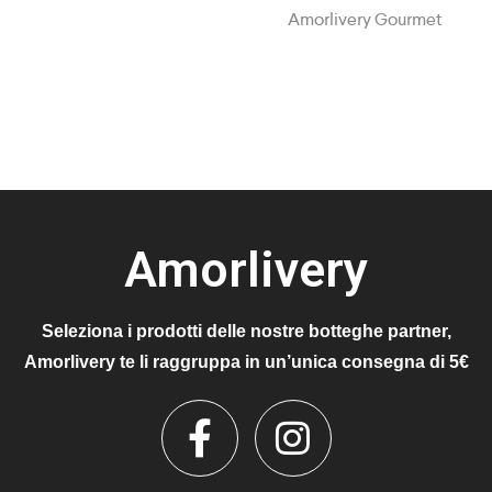
Amorlivery Gourmet
Amorlivery
Seleziona i prodotti delle nostre botteghe partner,
Amorlivery te li raggruppa in un’unica consegna di 5€