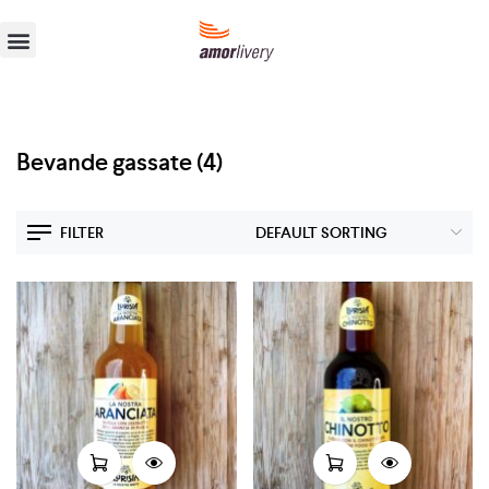
Bevande gassate
(4)
FILTER