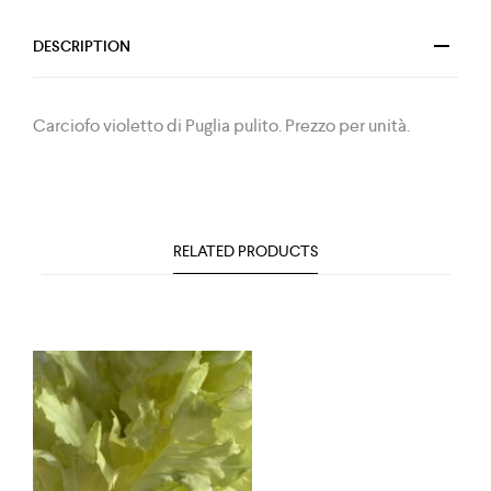
DESCRIPTION
Carciofo violetto di Puglia pulito. Prezzo per unità.
RELATED PRODUCTS