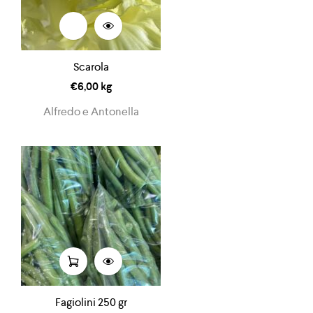
Scarola
€
6,00
kg
Alfredo e Antonella
Fagiolini 250 gr